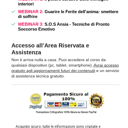
interiori
WEBINAR 2:
Guarire le Ferite dell'anima: smettere
di soffrire
WEBINAR 3:
S.O.S Ansia - Tecniche di Pronto
Soccorso Emotivo
Accesso all'Area Riservata e
Assistenza
Non ti arriva nulla a casa. Puoi accedere al corso da
qualsiasi dispositivo (pc, tablet, smartphone).
Avrai accesso
gratuito agli aggiornamenti futuri dei contenutii
e un servizio
di assistenza tecnica gratuito.
Acquisto sicuro: tutte le informazioni sono criptate e