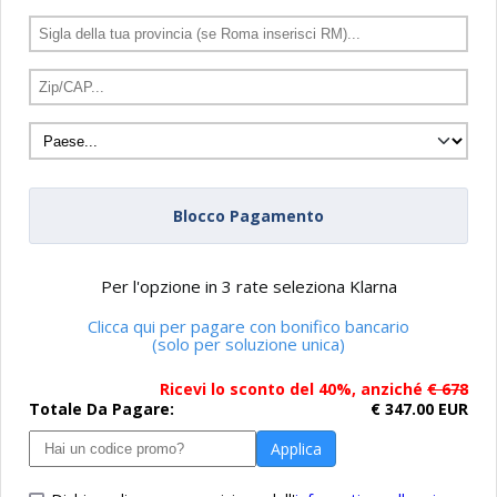
Blocco Pagamento
Per l'opzione in 3 rate seleziona Klarna
Clicca qui per pagare con bonifico bancario
(solo per soluzione unica)
Ricevi lo sconto del 40%
, anziché
€ 678
Totale Da Pagare:
€
347.00
EUR
Applica